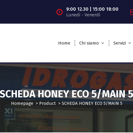
9:00 12.30 | 15:00 18:00
Lunedì - Venerdì
Home
Chi siamo
Servizi
SCHEDA HONEY ECO 5/MAIN 
Homepage
>
Product
>
SCHEDA HONEY ECO 5/MAIN 5