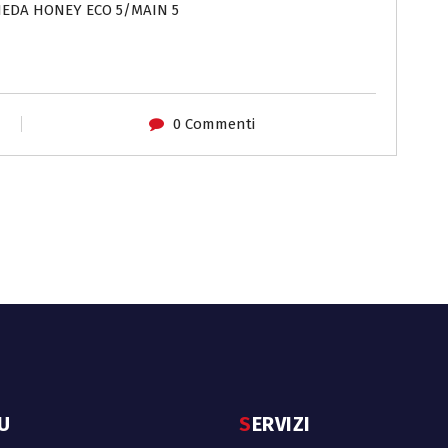
CHEDA HONEY ECO 5/MAIN 5
0 Commenti
NU
SERVIZI