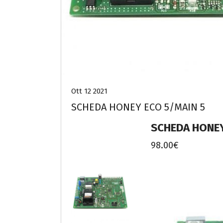
Ott 12 2021
SCHEDA HONEY ECO 5/MAIN 5
SCHEDA HONEY
98.00€