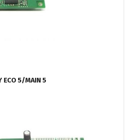
 ECO 5/MAIN 5