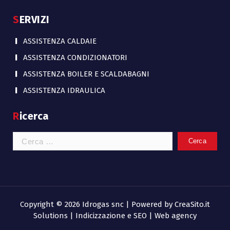
SERVIZI
ASSISTENZA CALDAIE
ASSISTENZA CONDIZIONATORI
ASSISTENZA BOILER E SCALDABAGNI
ASSISTENZA IDRAULICA
Ricerca
Ricerca
per:
Copyright © 2026 Idrogas snc | Powered by
CreaSito.it
Solutions | Indicizzazione e SEO | Web agency