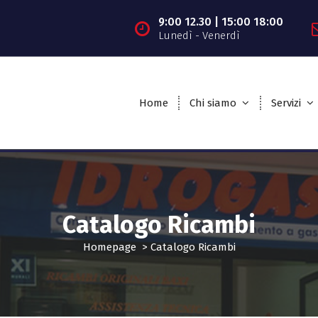
9:00 12.30 | 15:00 18:00
Lunedì - Venerdì
Home
Chi siamo
Servizi
Catalogo Ricambi
Homepage
>
Catalogo Ricambi